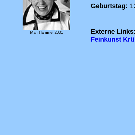
Geburtstag:
1
Externe Links
Märi Hammel 2001
Feinkunst Krü