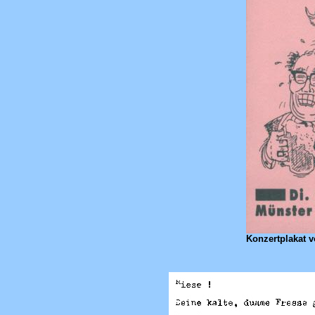
Konzertplakat v